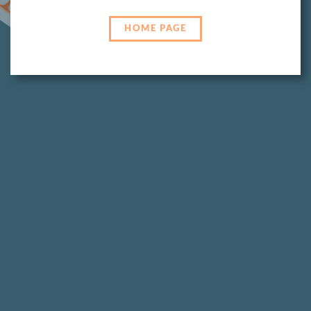
HOME PAGE