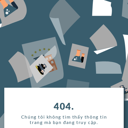
404.
Chúng tôi không tìm thấy thông tin
trang mà bạn đang truy cập.