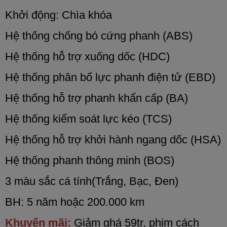
Khởi động: Chìa khóa
Hệ thống chống bó cứng phanh (ABS)
Hệ thống hỗ trợ xuống dốc (HDC)
Hệ thống phân bổ lực phanh điện tử (EBD)
Hệ thống hỗ trợ phanh khẩn cấp (BA)
Hệ thống kiểm soát lực kéo (TCS)
Hệ thống hỗ trợ khởi hành ngang dốc (HSA)
Hệ thống phanh thông minh (BOS)
3 màu sắc cá tính(Trắng, Bạc, Đen)
BH: 5 năm hoặc 200.000 km
Khuyến mãi:
Giảm ghá 59tr, phim cách