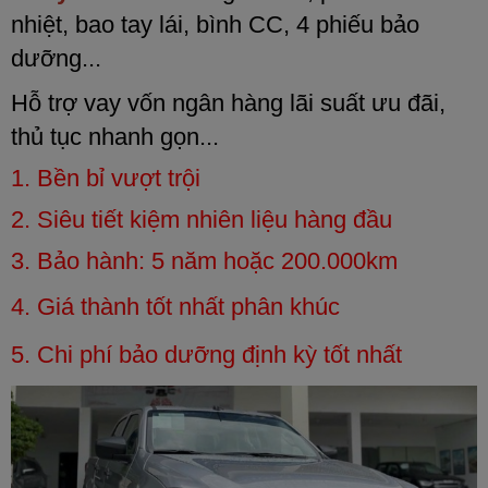
nhiệt, bao tay lái, bình CC, 4 phiếu bảo
dưỡng...
Hỗ trợ vay vốn ngân hàng lãi suất ưu đãi,
thủ tục nhanh gọn...
1. Bền bỉ vượt trội
2
. Siêu tiết kiệm nhiên liệu hàng đầu
3. Bảo hành: 5 năm hoặc 200.000km
4. Giá thành tốt nhất phân khúc
5. Chi phí bảo dưỡng định kỳ tốt nhất