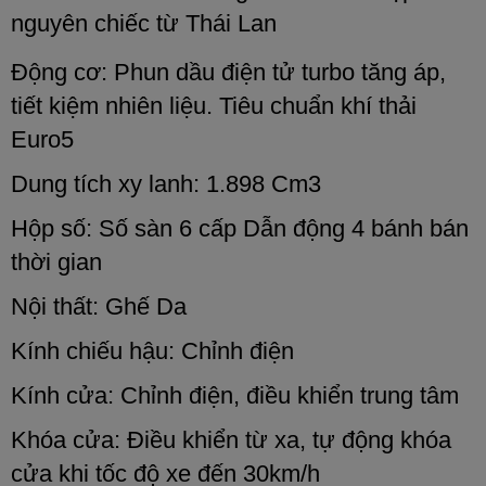
nguyên chiếc từ Thái Lan
Động cơ: Phun dầu điện tử turbo tăng áp,
tiết kiệm nhiên liệu. Tiêu chuẩn khí thải
Euro5
Dung tích xy lanh: 1.898 Cm3
Hộp số: Số sàn 6 cấp Dẫn động 4 bánh bán
thời gian
Nội thất: Ghế Da
Kính chiếu hậu: Chỉnh điện
Kính cửa: Chỉnh điện, điều khiển trung tâm
Khóa cửa: Điều khiển từ xa, tự động khóa
cửa khi tốc độ xe đến 30km/h