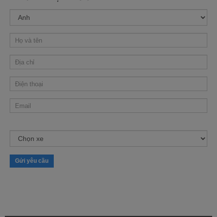
Gửi yêu cầu